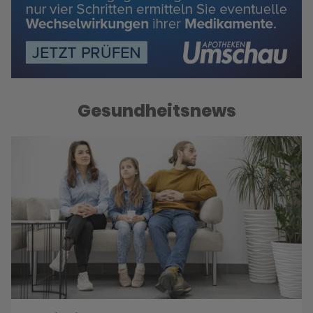
Gesundheitsnews