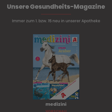
Unsere Gesundheits-Magazine
Immer zum 1. bzw. 15 neu in unserer Apotheke
medizini
VORSCHAU