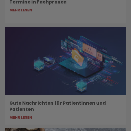
Termine in Fachpraxen
MEHR LESEN
Gute Nachrichten für Patientinnen und
Patienten
MEHR LESEN