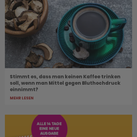
Stimmt es, dass man keinen Kaffee trinken
soll, wenn man Mittel gegen Bluthochdruck
einnimmt?
MEHR LESEN