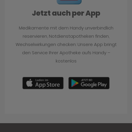
Jetzt auch per App
Medikamente mit dem Handy unverbindlich
reservieren, Notdienstapotheken finden,
Wechselwirkungen checken: Unsere App bringt
den Service Ihrer Apotheke aufs Handy –
kostenlos